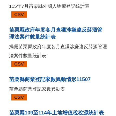
115年7月苗栗縣外國人地權登記統計表
CSV
苗栗縣政府年度各月查獲涉嫌違反菸酒管
理法案件數量統計表
揭露苗栗縣政府年度各月查獲涉嫌違反菸酒管理
法案件數量統計表
CSV
苗栗縣商業登記家數異動情形11507
苗栗縣商業登記家數異動表
CSV
苗栗縣109至114年土地增值稅稅源統計表