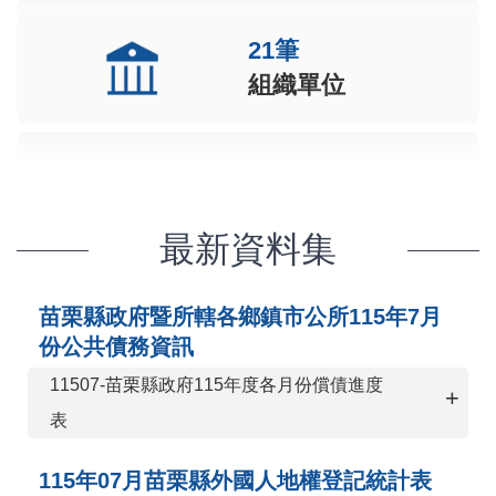
21筆
組織單位
最新資料集
苗栗縣政府暨所轄各鄉鎮市公所115年7月
份公共債務資訊
11507-苗栗縣政府115年度各月份償債進度
+
表
115年07月苗栗縣外國人地權登記統計表