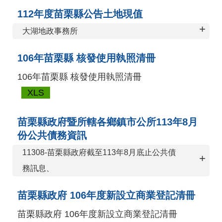
112年度苗栗縣公告土地現值
+
大湖地政事務所
106年苗栗縣 核發使用執照清冊
106年苗栗縣 核發使用執照清冊
XLS
苗栗縣政府暨所轄各鄉鎮市公所113年8月
份公共債務資訊
11308-苗栗縣政府截至113年8月底止公共債
+
務訊息、
苗栗縣政府 106年度新設立商業登記清冊
苗栗縣政府 106年度新設立商業登記清冊