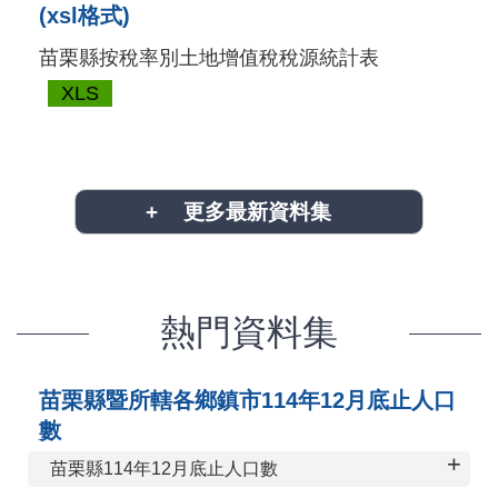
(xsl格式)
苗栗縣按稅率別土地增值稅稅源統計表
XLS
更多最新資料集
熱門資料集
苗栗縣暨所轄各鄉鎮市114年12月底止人口
數
+
苗栗縣114年12月底止人口數