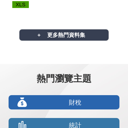
XLS
更多熱門資料集
熱門瀏覽主題
財稅
統計