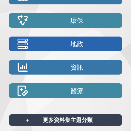
環保
地政
資訊
醫療
更多資料集主題分類