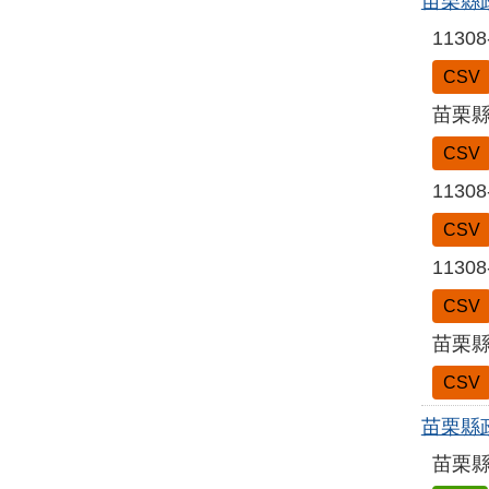
苗栗縣
113
CSV
苗栗縣
CSV
113
CSV
113
CSV
苗栗縣
CSV
苗栗縣
苗栗縣