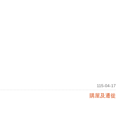
115-04-17
購屋及遷徙