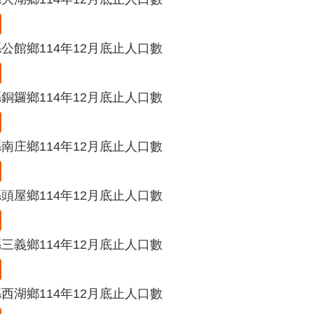
公館鄉114年12月底止人口數
銅鑼鄉114年12月底止人口數
南庄鄉114年12月底止人口數
頭屋鄉114年12月底止人口數
三義鄉114年12月底止人口數
西湖鄉114年12月底止人口數