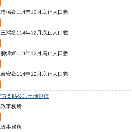
造橋鄉114年12月底止人口數
三灣鄉114年12月底止人口數
獅潭鄉114年12月底止人口數
泰安鄉114年12月底止人口數
年度苗栗縣公告土地現值
地政事務所
地政事務所