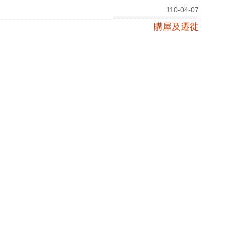
110-04-07
購屋及遷徙