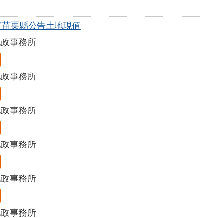
年度苗栗縣公告土地現值
地政事務所
地政事務所
地政事務所
地政事務所
地政事務所
地政事務所