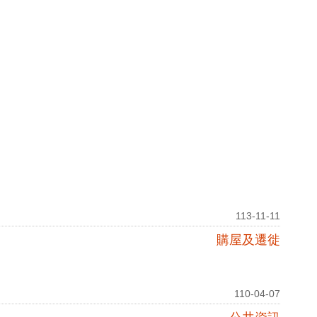
113-11-11
購屋及遷徙
110-04-07