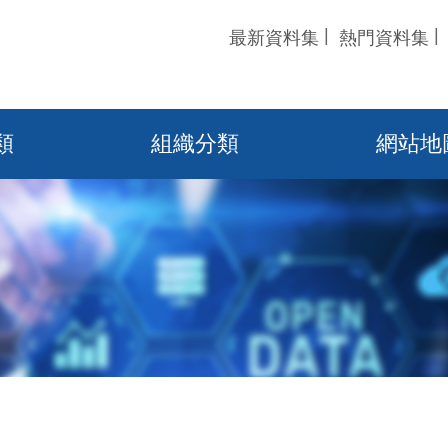
最新資料集
熱門資料集
類
組織分類
網站地