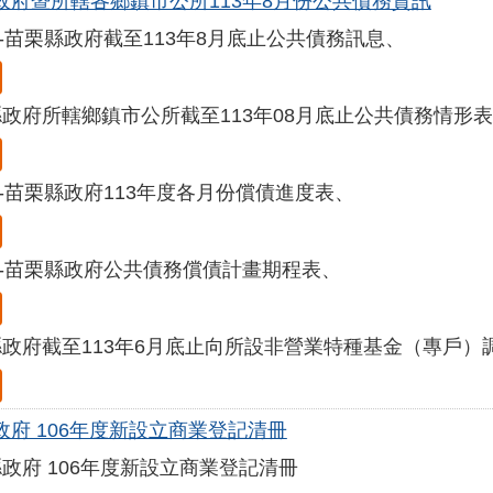
政府暨所轄各鄉鎮市公所113年8月份公共債務資訊
08-苗栗縣政府截至113年8月底止公共債務訊息、
政府所轄鄉鎮市公所截至113年08月底止公共債務情形
08-苗栗縣政府113年度各月份償債進度表、
08-苗栗縣政府公共債務償債計畫期程表、
政府截至113年6月底止向所設非營業特種基金（專戶）
政府 106年度新設立商業登記清冊
政府 106年度新設立商業登記清冊