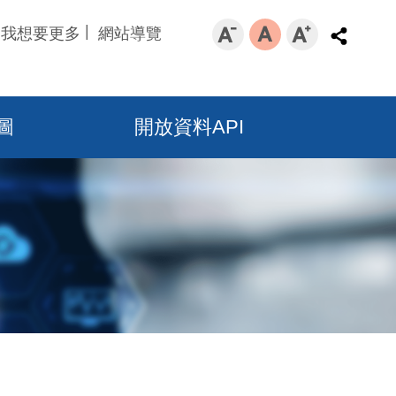
我想要更多
網站導覽
圖
開放資料API