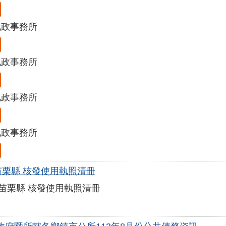
地政事務所
地政事務所
地政事務所
地政事務所
年苗栗縣 核發使用執照清冊
年苗栗縣 核發使用執照清冊