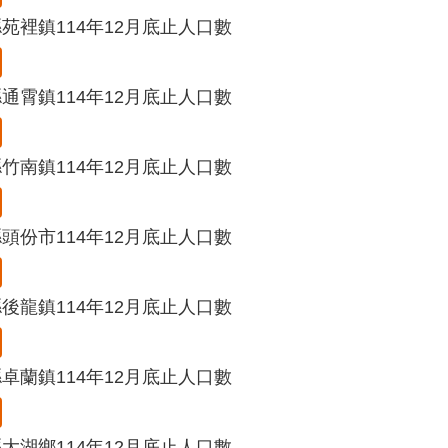
苑裡鎮114年12月底止人口數
通霄鎮114年12月底止人口數
竹南鎮114年12月底止人口數
頭份市114年12月底止人口數
後龍鎮114年12月底止人口數
卓蘭鎮114年12月底止人口數
大湖鄉114年12月底止人口數