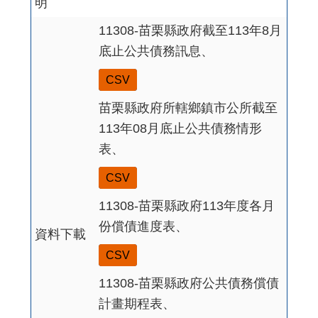
明
11308-苗栗縣政府截至113年8月
底止公共債務訊息、
CSV
苗栗縣政府所轄鄉鎮市公所截至
113年08月底止公共債務情形
表、
CSV
11308-苗栗縣政府113年度各月
份償債進度表、
資料下載
CSV
11308-苗栗縣政府公共債務償債
計畫期程表、