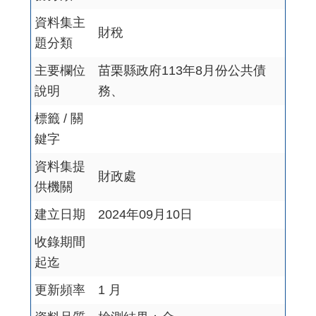
資料集主
財稅
題分類
主要欄位
苗栗縣政府113年8月份公共債
說明
務、
標籤 / 關
鍵字
資料集提
財政處
供機關
建立日期
2024年09月10日
收錄期間
起迄
更新頻率
1 月