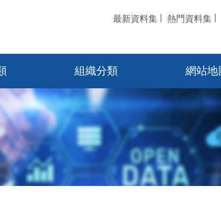
最新資料集
熱門資料集
類
組織分類
網站地