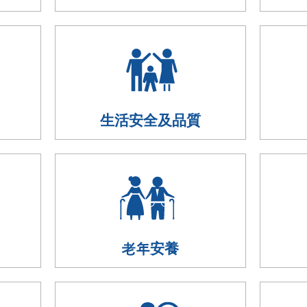
生活安全及品質
老年安養