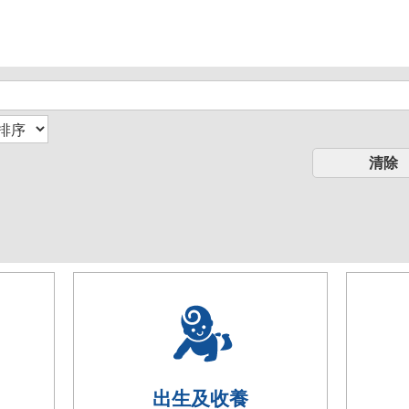
出生及收養