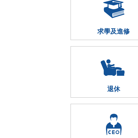
求學及進修
退休