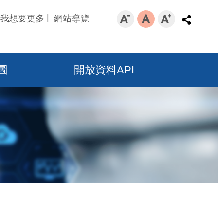
我想要更多
網站導覽
圖
開放資料API