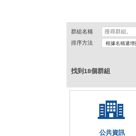
群組名稱
排序方法
找到18個群組
公共資訊