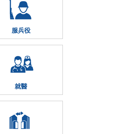
服兵役
就醫