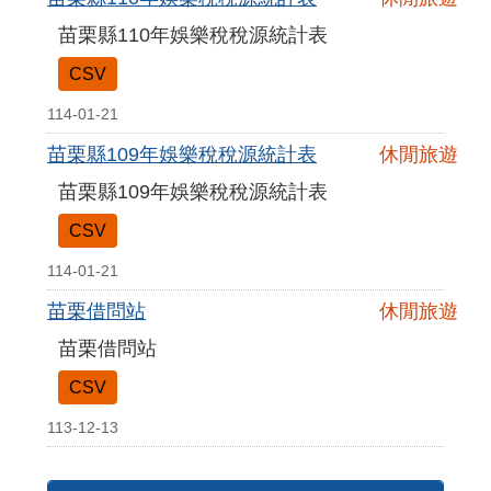
苗栗縣110年娛樂稅稅源統計表
CSV
114-01-21
苗栗縣109年娛樂稅稅源統計表
休閒旅遊
苗栗縣109年娛樂稅稅源統計表
CSV
114-01-21
苗栗借問站
休閒旅遊
苗栗借問站
CSV
113-12-13