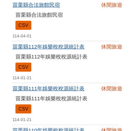
苗栗縣合法旅館民宿
休閒旅遊
苗栗縣合法旅館民宿
CSV
114-04-01
苗栗縣112年娛樂稅稅源統計表
休閒旅遊
苗栗縣112年娛樂稅稅源統計表
CSV
114-01-21
苗栗縣111年娛樂稅稅源統計表
休閒旅遊
苗栗縣111年娛樂稅稅源統計表
CSV
114-01-21
苗栗縣110年娛樂稅稅源統計表
休閒旅遊