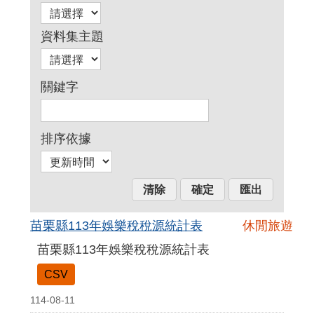
資料集主題
關鍵字
排序依據
苗栗縣113年娛樂稅稅源統計表
休閒旅遊
苗栗縣113年娛樂稅稅源統計表
CSV
114-08-11