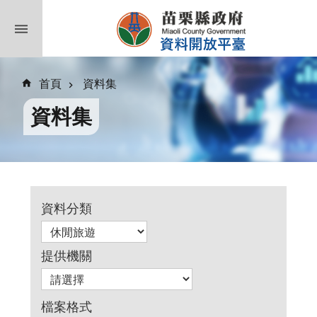
跳到主要內容區塊
首頁
資料集
資料集
資料分類
提供機關
檔案格式