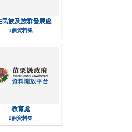
住民族及族群發展處
1個資料集
教育處
6個資料集