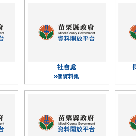
社會處
8個資料集