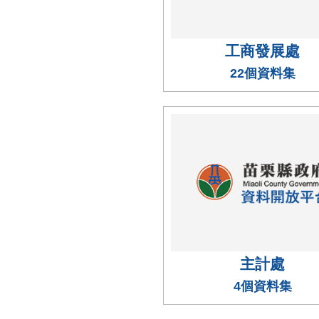
工商發展處
22個資料集
主計處
4個資料集