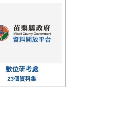
數位研考處
23個資料集