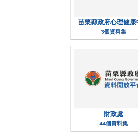
苗栗縣政府心理健康
3個資料集
財政處
44個資料集