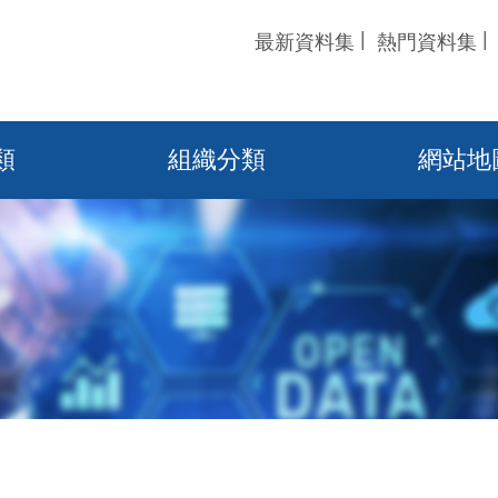
最新資料集
熱門資料集
類
組織分類
網站地