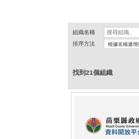
組織名稱
排序方法
找到21個組織