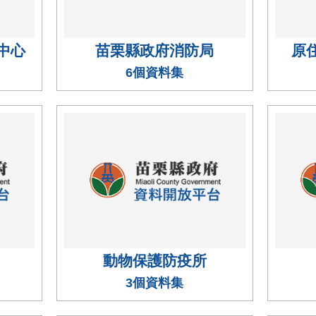
中心
苗栗縣政府消防局
原
6個資料集
動物保護防疫所
3個資料集