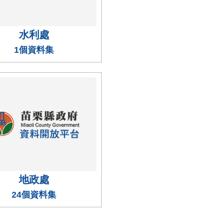
水利處
1個資料集
地政處
24個資料集