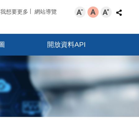
我想要更多
網站導覽
圖
開放資料API