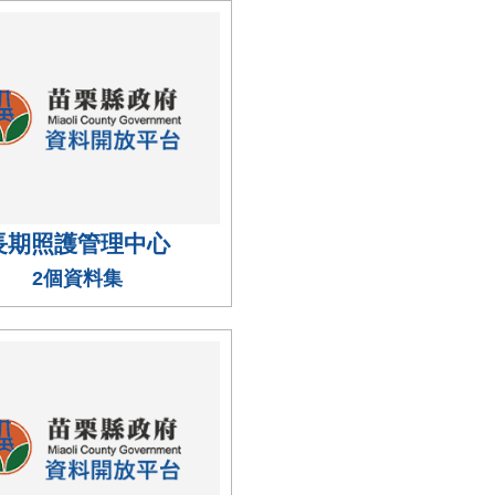
長期照護管理中心
2個資料集