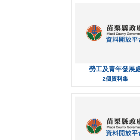
勞工及青年發展
2個資料集