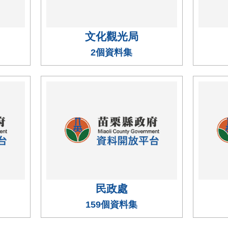
文化觀光局
2個資料集
民政處
159個資料集