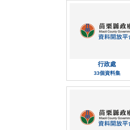
行政處
33個資料集