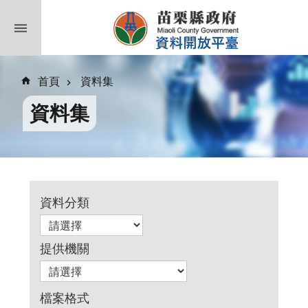
跳到主要內容區塊
首頁
資料集
資料集
資料分類
提供機關
檔案格式