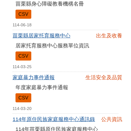
苗栗縣身心障礙教養機構名冊
CSV
114-06-18
苗栗縣居家托育服務中心
出生及收養
居家托育服務中心服務單位資訊
CSV
114-03-25
家庭暴力事件通報
生活安全及品質
年度家庭暴力事件通報
CSV
114-03-20
114年原住民族家庭服務中心通訊錄
公共資訊
114年苗栗縣原住民族家庭服務中心通訊錄