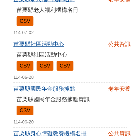
苗栗縣老人福利機構名冊
CSV
114-07-02
苗栗縣社區活動中心
公共資訊
苗栗縣社區活動中心
CSV
CSV
CSV
114-06-28
苗栗縣國民年金服務據點
老年安養
苗栗縣國民年金服務據點資訊
CSV
114-06-20
苗栗縣身心障礙教養機構名冊
公共資訊