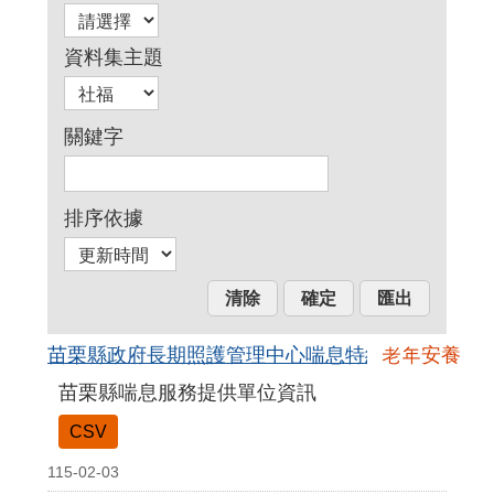
資料集主題
關鍵字
排序依據
苗栗縣政府長期照護管理中心喘息特約單位
老年安養
苗栗縣喘息服務提供單位資訊
CSV
115-02-03