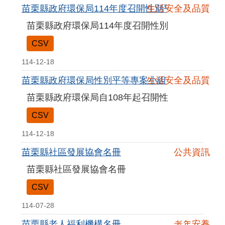
苗栗縣政府環保局114年度召開性別平等專案小組
生活安全及品質
苗栗縣政府環保局114年度召開性別平等專案小組
CSV
114-12-18
苗栗縣政府環保局性別平等專案小組會議紀錄
生活安全及品質
苗栗縣政府環保局自108年起召開性別平等專案小
CSV
114-12-18
苗栗縣社區發展協會名冊
公共資訊
苗栗縣社區發展協會名冊
CSV
114-07-28
苗栗縣老人福利機構名冊
老年安養