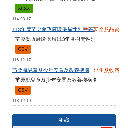
XLSX
114-03-17
113年度苗栗縣政府環保局性別平等專案小組會議
生活安全及品質
苗栗縣政府環保局113年度召開性別平等專案小組
CSV
113-12-17
苗栗縣兒童及少年安置及教養機構
出生及收養
苗栗縣兒童及少年安置及教養機構名冊
CSV
113-12-10
組織