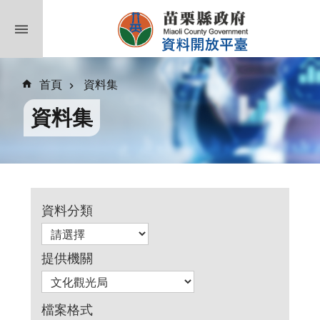
跳到主要內容區塊
首頁
資料集
資料集
資料分類
提供機關
檔案格式