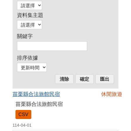
資料集主題
關鍵字
排序依據
苗栗縣合法旅館民宿
休閒旅遊
苗栗縣合法旅館民宿
CSV
114-04-01