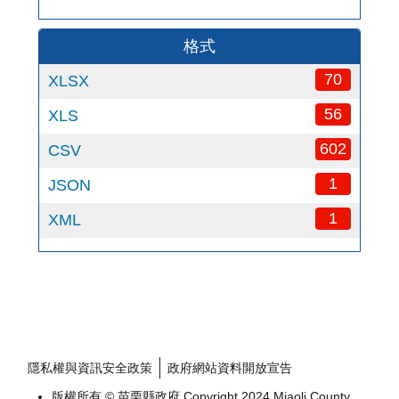
格式
70
XLSX
56
XLS
602
CSV
1
JSON
1
XML
隱私權與資訊安全政策
政府網站資料開放宣告
版權所有 © 苗栗縣政府 Copyright 2024 Miaoli County