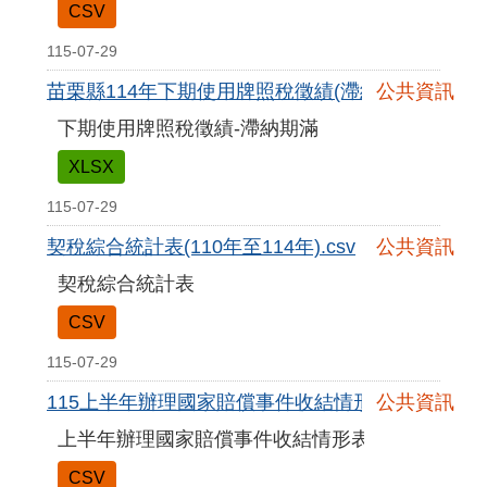
CSV
115-07-29
苗栗縣114年下期使用牌照稅徵績(滯納期滿).xlsx
公共資訊
下期使用牌照稅徵績-滯納期滿
XLSX
115-07-29
契稅綜合統計表(110年至114年).csv
公共資訊
契稅綜合統計表
CSV
115-07-29
115上半年辦理國家賠償事件收結情形表.csv
公共資訊
上半年辦理國家賠償事件收結情形表
CSV