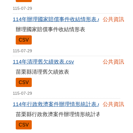
115-07-29
114年辦理國家賠償事件收結情形表.csv
公共資訊
辦理國家賠償事件收結情形表
CSV
115-07-29
114年清理舊欠績效表.csv
公共資訊
苗栗縣清理舊欠績效表
CSV
115-07-29
114年行政救濟案件辦理情形統計表.csv
公共資訊
苗栗縣行政救濟案件辦理情形統計表
CSV