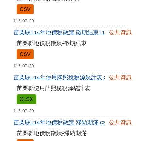
CSV
115-07-29
苗栗縣114年地價稅徵績-徵期結束1141218.csv
公共資訊
苗栗縣地價稅徵績-徵期結束
CSV
115-07-29
苗栗縣114年使用牌照稅稅源統計表.xlsx
公共資訊
苗栗縣使用牌照稅稅源統計表
XLSX
115-07-29
苗栗縣114年地價稅徵績-滯納期滿.csv
公共資訊
苗栗縣地價稅徵績-滯納期滿