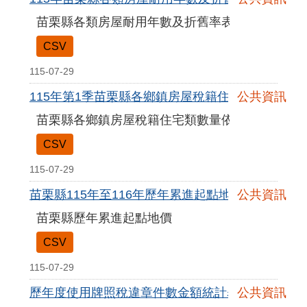
苗栗縣各類房屋耐用年數及折舊率表
CSV
115-07-29
115年第1季苗栗縣各鄉鎮房屋稅籍住宅類數量依屋齡
公共資訊
苗栗縣各鄉鎮房屋稅籍住宅類數量依屋齡區分
CSV
115-07-29
苗栗縣115年至116年歷年累進起點地價.csv
公共資訊
苗栗縣歷年累進起點地價
CSV
115-07-29
歷年度使用牌照稅違章件數金額統計表.csv
公共資訊