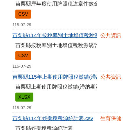
苗栗縣歷年度使用牌照稅違章件數金額統計表
CSV
115-07-29
苗栗縣114年按稅率別土地增值稅稅源統計表-修.cs
公共資訊
苗栗縣按稅率別土地增值稅稅源統計表
CSV
115-07-29
苗栗縣115年上期使用牌照稅徵績(滯納期滿).xlsx
公共資訊
苗栗縣上期使用牌照稅徵績(滯納期滿)
XLSX
115-07-29
苗栗縣114年娛樂稅稅源統計表.csv
生育保健
苗栗縣娛樂稅稅源統計表