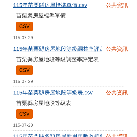
115年苗栗縣房屋標準單價.csv
公共資訊
苗栗縣房屋標準單價
CSV
115-07-29
115年苗栗縣房屋地段等級調整率評定表.csv
公共資訊
苗栗縣房屋地段等級調整率評定表
CSV
115-07-29
115年苗栗縣房屋地段等級表.csv
公共資訊
苗栗縣房屋地段等級表
CSV
115-07-29
115年苗栗縣各類房屋耐用年數及折舊率表.csv
公共資訊