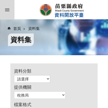
跳到主要內容區塊
首頁
資料集
資料集
資料分類
提供機關
檔案格式