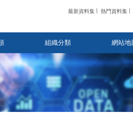
最新資料集
熱門資料集
類
組織分類
網站地