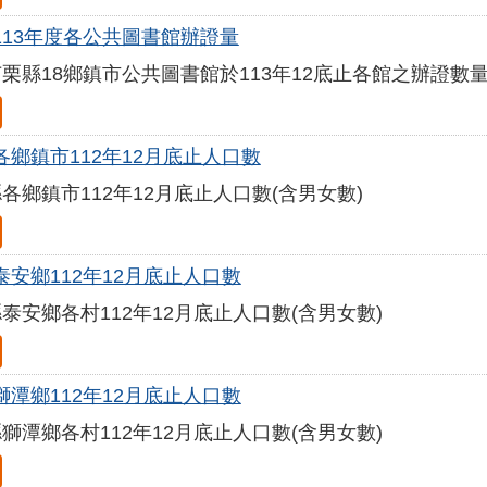
113年度各公共圖書館辦證量
栗縣18鄉鎮市公共圖書館於113年12底止各館之辦證數
各鄉鎮市112年12月底止人口數
各鄉鎮市112年12月底止人口數(含男女數)
泰安鄉112年12月底止人口數
泰安鄉各村112年12月底止人口數(含男女數)
獅潭鄉112年12月底止人口數
獅潭鄉各村112年12月底止人口數(含男女數)