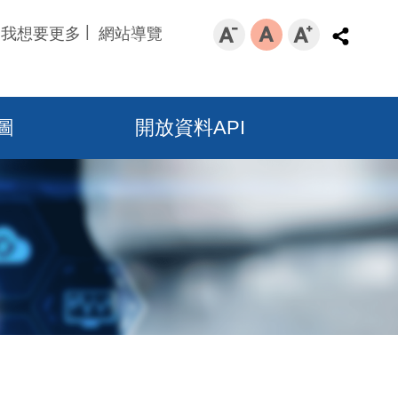
我想要更多
網站導覽
圖
開放資料API