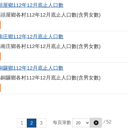
頭屋鄉112年12月底止人口數
頭屋鄉各村112年12月底止人口數(含男女數)
南庄鄉112年12月底止人口數
南庄鄉各村112年12月底止人口數(含男女數)
銅鑼鄉112年12月底止人口數
銅鑼鄉各村112年12月底止人口數(含男女數)
/
52
每頁筆數
1
2
3