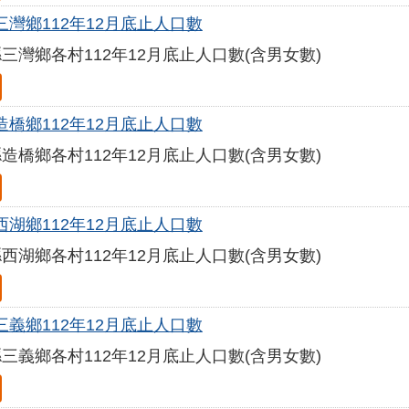
三灣鄉112年12月底止人口數
三灣鄉各村112年12月底止人口數(含男女數)
造橋鄉112年12月底止人口數
造橋鄉各村112年12月底止人口數(含男女數)
西湖鄉112年12月底止人口數
西湖鄉各村112年12月底止人口數(含男女數)
三義鄉112年12月底止人口數
三義鄉各村112年12月底止人口數(含男女數)