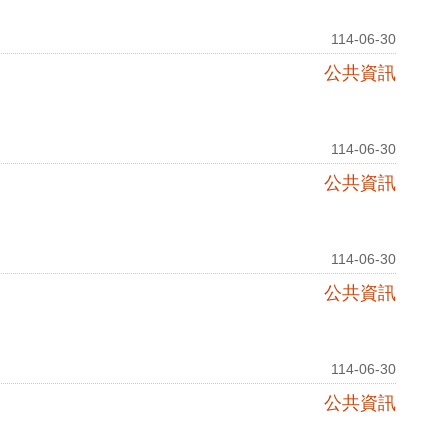
114-06-30
公共資訊
114-06-30
公共資訊
114-06-30
公共資訊
114-06-30
公共資訊