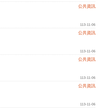
公共資訊
113-11-06
公共資訊
113-11-06
公共資訊
113-11-06
公共資訊
113-11-06