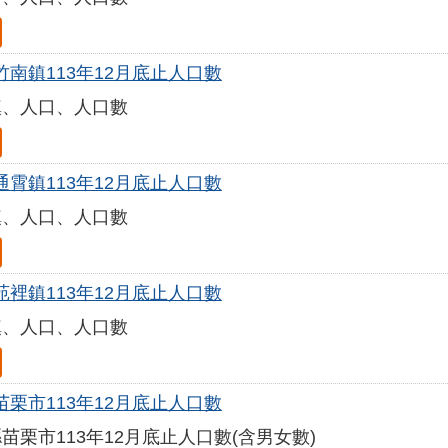
竹南鎮113年12月底止人口數
鎮、人口、人口數
通霄鎮113年12月底止人口數
鎮、人口、人口數
苑裡鎮113年12月底止人口數
鎮、人口、人口數
苗栗市113年12月底止人口數
苗栗市113年12月底止人口數(含男女數)