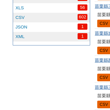
苗栗縣
56
XLS
苗栗縣
602
CSV
CSV
1
JSON
苗栗縣
1
XML
苗栗縣
CSV
苗栗縣
苗栗縣
CSV
苗栗縣
苗栗縣
CSV