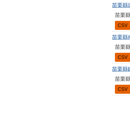
苗栗縣
苗栗縣
CSV
苗栗縣
苗栗縣
CSV
苗栗縣
苗栗縣
CSV