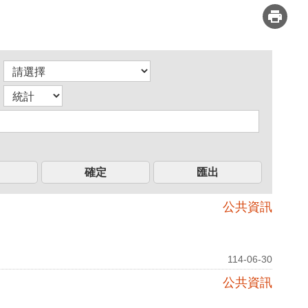
公共資訊
114-06-30
公共資訊