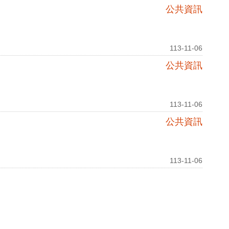
公共資訊
113-11-06
公共資訊
113-11-06
公共資訊
113-11-06