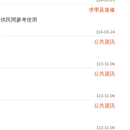
114-03-25
求學及進修
量供民間參考使用
114-03-24
公共資訊
113-11-06
公共資訊
113-11-06
公共資訊
113-11-06