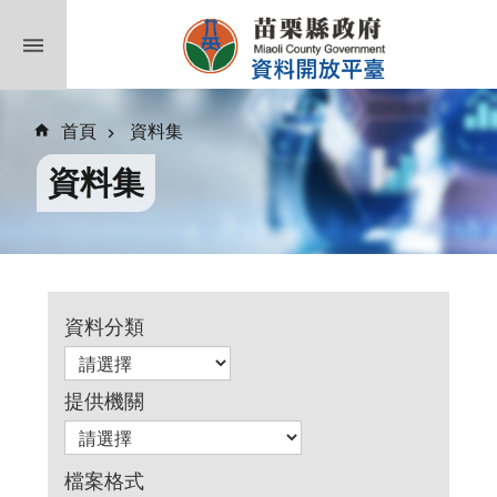
跳到主要內容區塊
首頁
資料集
資料集
資料分類
提供機關
檔案格式