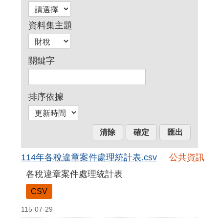
資料集主題
關鍵字
排序依據
114年各稅違章案件處理統計表.csv
公共資訊
各稅違章案件處理統計表
CSV
115-07-29