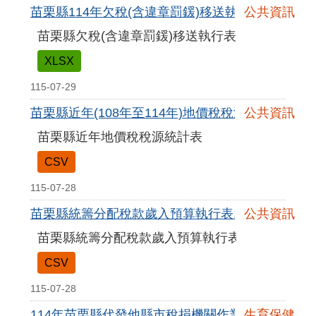
苗栗縣114年欠稅(含違章罰鍰)移送執行表(xlsx格式
公共資訊
苗栗縣欠稅(含違章罰鍰)移送執行表
XLSX
115-07-29
苗栗縣近年(108年至114年)地價稅稅源統計表
公共資訊
苗栗縣近年地價稅稅源統計表
CSV
115-07-28
苗栗縣統籌分配稅款歲入預算執行表115年6月
公共資訊
苗栗縣統籌分配稅款歲入預算執行表115年6月
CSV
115-07-28
114年苗栗縣代發他縣市稅捐機關作業統計表
生育保健