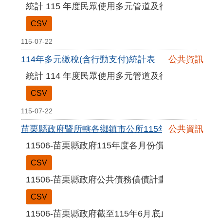
統計 115 年度民眾使用多元管道及行動支付繳
CSV
115-07-22
114年多元繳稅(含行動支付)統計表
公共資訊
統計 114 年度民眾使用多元管道及行動支付繳
CSV
115-07-22
苗栗縣政府暨所轄各鄉鎮市公所115年6月份公共債
公共資訊
11506-苗栗縣政府115年度各月份償債進度表
CSV
11506-苗栗縣政府公共債務償債計畫期程表
CSV
11506-苗栗縣政府截至115年6月底止公共債務訊