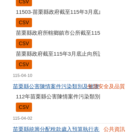
CSV
11503-苗栗縣政府截至115年3月底止公共債務訊
CSV
苗栗縣政府所轄鄉鎮市公所截至115年3月底止公
CSV
苗栗縣政府截至115年3月底止向所設非營業特種
CSV
115-04-10
苗栗縣公害陳情案件污染類別及被陳情行業類別統計表
生活安全及品質
112年苗栗縣公害陳情案件污染類別及被陳情行業
CSV
115-04-02
苗栗縣統籌分配稅款歲入預算執行表115年2月
公共資訊