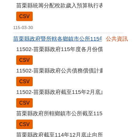
苗栗縣統籌分配稅款歲入預算執行表115年2月
CSV
115-03-30
苗栗縣政府暨所轄各鄉鎮市公所115年2月份公共債
公共資訊
11502-苗栗縣政府115年度各月份償債進度表
CSV
11502-苗栗縣政府公共債務償債計畫期程表
CSV
11502-苗栗縣政府截至115年2月底止公共債務訊
CSV
苗栗縣政府所轄鄉鎮市公所截至115年2月底止公
CSV
苗栗縣政府截至114年12月底止向所設非營業特