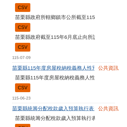
CSV
苗栗縣政府所轄鄉鎮市公所截至115年6月底止公
CSV
苗栗縣政府截至115年6月底止向所設非營業特種
CSV
115-07-09
苗栗縣115年度房屋稅納稅義務人性別統計及比例
公共資訊
苗栗縣115年度房屋稅納稅義務人性別統計及比例
CSV
115-06-23
苗栗縣統籌分配稅款歲入預算執行表115年5月
公共資訊
苗栗縣統籌分配稅款歲入預算執行表115年5月