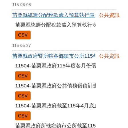
115-06-08
苗栗縣統籌分配稅款歲入預算執行表115年4月
公共資訊
苗栗縣統籌分配稅款歲入預算執行表115年4月
CSV
115-05-27
苗栗縣政府暨所轄各鄉鎮市公所115年4月份公共債
公共資訊
11504-苗栗縣政府115年度各月份償債進度表
CSV
11504-苗栗縣政府公共債務償債計畫期程表
CSV
11504-苗栗縣政府截至115年4月底止公共債務訊
CSV
苗栗縣政府所轄鄉鎮市公所截至115年4月底止公