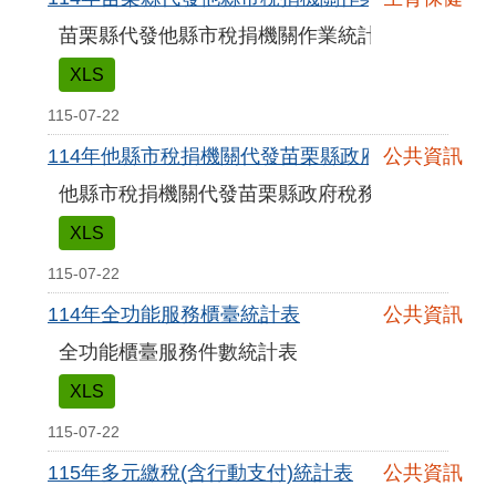
苗栗縣代發他縣市稅捐機關作業統計表
XLS
115-07-22
114年他縣市稅捐機關代發苗栗縣政府稅務局資料
公共資訊
他縣市稅捐機關代發苗栗縣政府稅務局資料統計
XLS
115-07-22
114年全功能服務櫃臺統計表
公共資訊
全功能櫃臺服務件數統計表
XLS
115-07-22
115年多元繳稅(含行動支付)統計表
公共資訊