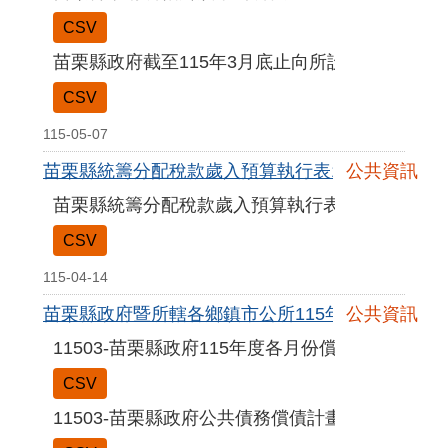
CSV
苗栗縣政府截至115年3月底止向所設非營業特種
CSV
115-05-07
苗栗縣統籌分配稅款歲入預算執行表115年3月
公共資訊
苗栗縣統籌分配稅款歲入預算執行表115年3月
CSV
115-04-14
苗栗縣政府暨所轄各鄉鎮市公所115年3月份公共債
公共資訊
11503-苗栗縣政府115年度各月份償債進度表
CSV
11503-苗栗縣政府公共債務償債計畫期程表