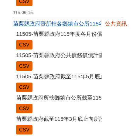
CSV
115-06-15
苗栗縣政府暨所轄各鄉鎮市公所115年5月份公共債
公共資訊
11505-苗栗縣政府115年度各月份償債進度表
CSV
11505-苗栗縣政府公共債務償債計畫期程表
CSV
11505-苗栗縣政府截至115年5月底止公共債務訊
CSV
苗栗縣政府所轄鄉鎮市公所截至115年5月底止公
CSV
苗栗縣政府截至115年3月底止向所設非營業特種
CSV