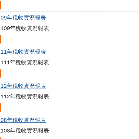
109年稅收實況報表
109年稅收實況報表
111年稅收實況報表
111年稅收實況報表
112年稅收實況報表
112年稅收實況報表
108年稅收實況報表
108年稅收實況報表