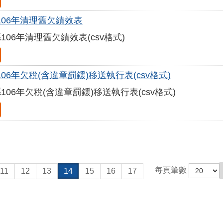
106年清理舊欠績效表
106年清理舊欠績效表(csv格式)
06年欠稅(含違章罰鍰)移送執行表(csv格式)
106年欠稅(含違章罰鍰)移送執行表(csv格式)
每頁筆數
11
12
13
14
15
16
17