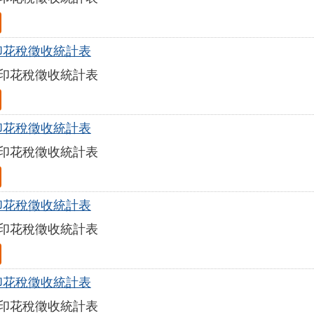
年印花稅徵收統計表
年印花稅徵收統計表
年印花稅徵收統計表
年印花稅徵收統計表
年印花稅徵收統計表
年印花稅徵收統計表
年印花稅徵收統計表
年印花稅徵收統計表