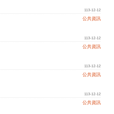
113-12-12
公共資訊
113-12-12
公共資訊
113-12-12
公共資訊
113-12-12
公共資訊