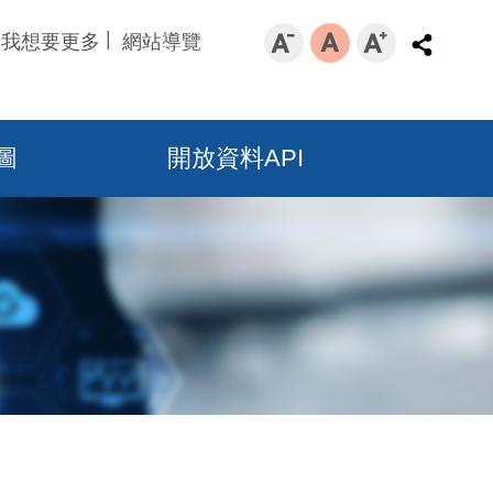
我想要更多
網站導覽
圖
開放資料API