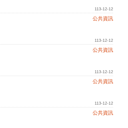
113-12-12
公共資訊
113-12-12
公共資訊
113-12-12
公共資訊
113-12-12
公共資訊