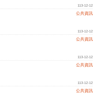
113-12-12
公共資訊
113-12-12
公共資訊
113-12-12
公共資訊
113-12-12
公共資訊