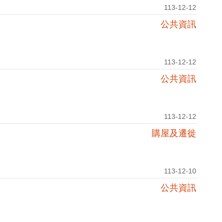
113-12-12
公共資訊
113-12-12
公共資訊
113-12-12
購屋及遷徙
113-12-10
公共資訊