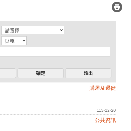
購屋及遷徙
113-12-20
公共資訊