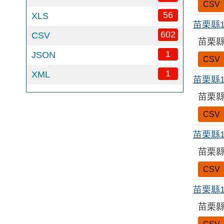
CSV
56
XLS
苗栗縣
602
CSV
苗栗縣
1
JSON
CSV
1
XML
苗栗縣
苗栗縣
CSV
苗栗縣
苗栗縣
CSV
苗栗縣
苗栗縣