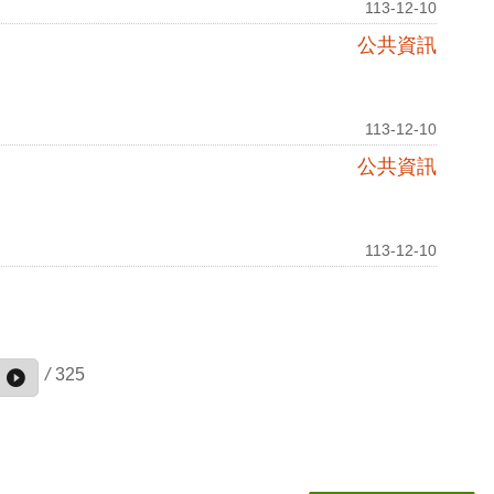
113-12-10
公共資訊
113-12-10
公共資訊
113-12-10
/
325