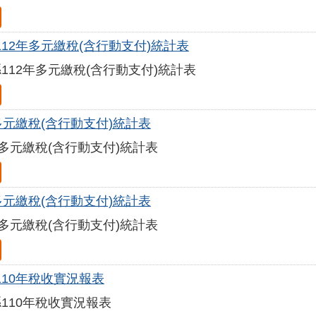
112年多元繳稅(含行動支付)統計表
112年多元繳稅(含行動支付)統計表
多元繳稅(含行動支付)統計表
年多元繳稅(含行動支付)統計表
多元繳稅(含行動支付)統計表
年多元繳稅(含行動支付)統計表
110年稅收實況報表
110年稅收實況報表