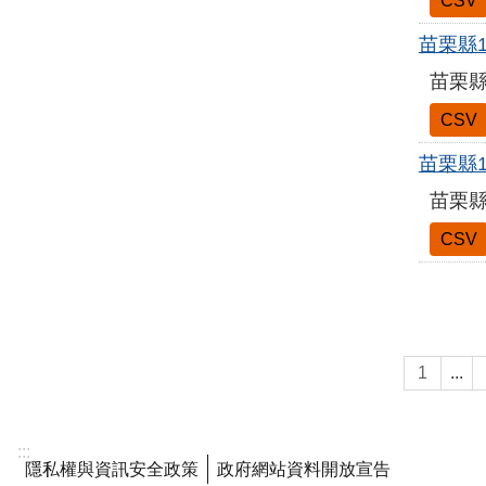
CSV
苗栗縣
苗栗縣
CSV
苗栗縣1
苗栗縣
CSV
1
...
:::
隱私權與資訊安全政策
政府網站資料開放宣告