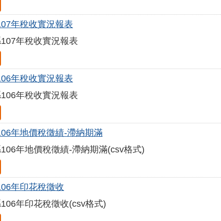
107年稅收實況報表
107年稅收實況報表
106年稅收實況報表
106年稅收實況報表
106年地價稅徵績-滯納期滿
106年地價稅徵績-滯納期滿(csv格式)
106年印花稅徵收
106年印花稅徵收(csv格式)