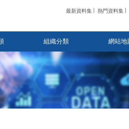
最新資料集
熱門資料集
類
組織分類
網站地