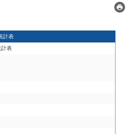
統計表
統計表