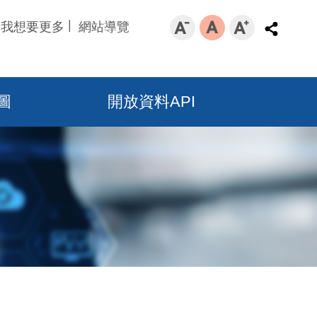
我想要更多
網站導覽
圖
開放資料API