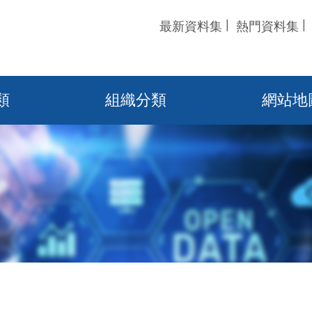
最新資料集
熱門資料集
類
組織分類
網站地