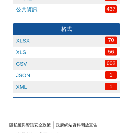
437
公共資訊
格式
70
XLSX
56
XLS
602
CSV
1
JSON
1
XML
隱私權與資訊安全政策
政府網站資料開放宣告