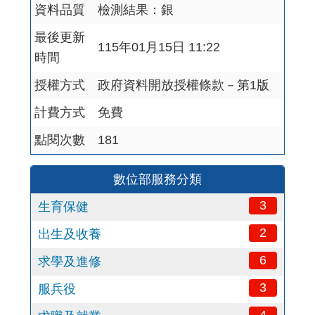
資料品質
檢測結果：銀
最後更新
115年01月15日 11:22
時間
授權方式
政府資料開放授權條款－第1版
計費方式
免費
點閱次數
181
數位部服務分類
3
生育保健
2
出生及收養
6
求學及進修
3
服兵役