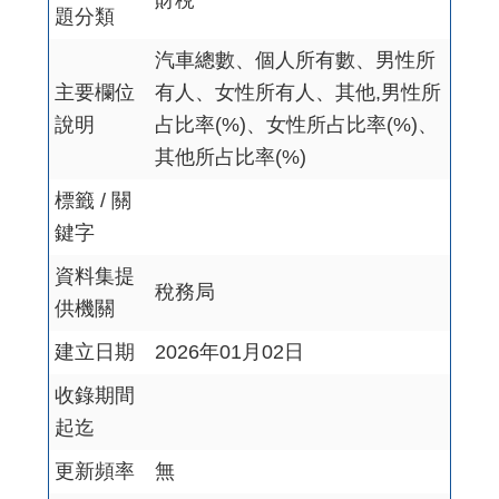
財稅
題分類
汽車總數、個人所有數、男性所
主要欄位
有人、女性所有人、其他,男性所
說明
占比率(%)、女性所占比率(%)、
其他所占比率(%)
標籤 / 關
鍵字
資料集提
稅務局
供機關
建立日期
2026年01月02日
收錄期間
起迄
更新頻率
無