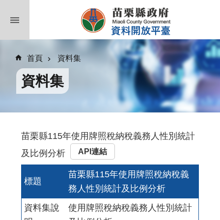
跳到主要內容區塊
首頁
資料集
資料集
苗栗縣115年使用牌照稅納稅義務人性別統計
API連結
及比例分析
苗栗縣115年使用牌照稅納稅義
標題
務人性別統計及比例分析
資料集說
使用牌照稅納稅義務人性別統計