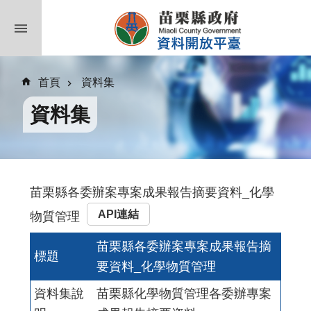
跳到主要內容區塊
首頁
資料集
資料集
苗栗縣各委辦案專案成果報告摘要資料_化學
API連結
物質管理
苗栗縣各委辦案專案成果報告摘
標題
要資料_化學物質管理
資料集說
苗栗縣化學物質管理各委辦專案