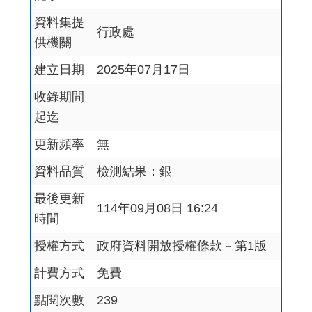
資料集提
行政處
供機關
建立日期
2025年07月17日
收錄期間
起迄
更新頻率
無
資料品質
檢測結果：銀
最後更新
114年09月08日 16:24
時間
授權方式
政府資料開放授權條款－第1版
計費方式
免費
點閱次數
239