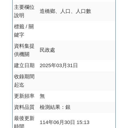
主要欄位
造橋鄉、人口、人口數
說明
標籤 / 關
鍵字
資料集提
民政處
供機關
建立日期
2025年03月31日
收錄期間
起迄
更新頻率
無
資料品質
檢測結果：銀
最後更新
114年06月30日 15:13
時間