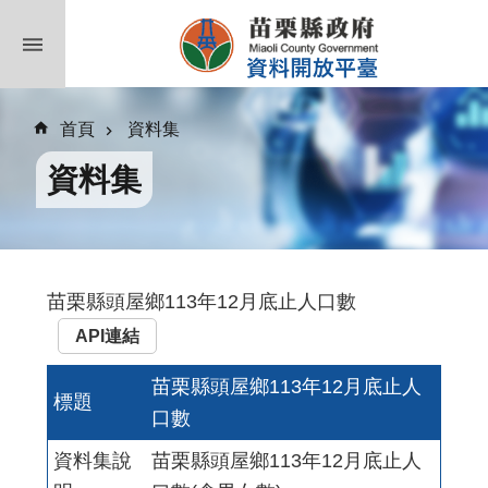
跳到主要內容區塊
首頁
資料集
資料集
苗栗縣頭屋鄉113年12月底止人口數
API連結
苗栗縣頭屋鄉113年12月底止人
標題
口數
資料集說
苗栗縣頭屋鄉113年12月底止人