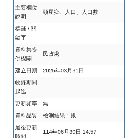
主要欄位
頭屋鄉、人口、人口數
說明
標籤 / 關
鍵字
資料集提
民政處
供機關
建立日期
2025年03月31日
收錄期間
起迄
更新頻率
無
資料品質
檢測結果：銀
最後更新
114年06月30日 14:57
時間