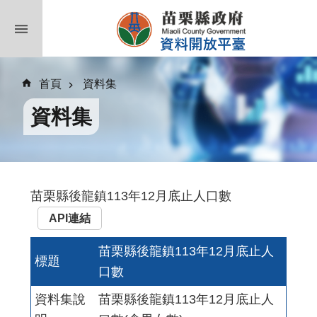
跳到主要內容區塊
首頁
資料集
資料集
苗栗縣後龍鎮113年12月底止人口數
API連結
苗栗縣後龍鎮113年12月底止人
標題
口數
資料集說
苗栗縣後龍鎮113年12月底止人