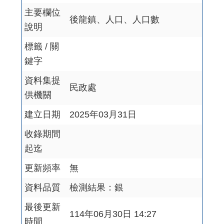
主要欄位
後龍鎮、人口、人口數
說明
標籤 / 關
鍵字
資料集提
民政處
供機關
建立日期
2025年03月31日
收錄期間
起迄
更新頻率
無
資料品質
檢測結果：銀
最後更新
114年06月30日 14:27
時間