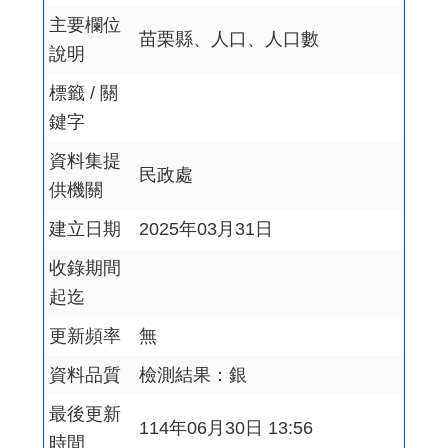
主要欄位
苗栗縣、人口、人口數
說明
標籤 / 關
鍵字
資料集提
民政處
供機關
建立日期
2025年03月31日
收錄期間
起迄
更新頻率
無
資料品質
檢測結果：銀
最後更新
114年06月30日 13:56
時間