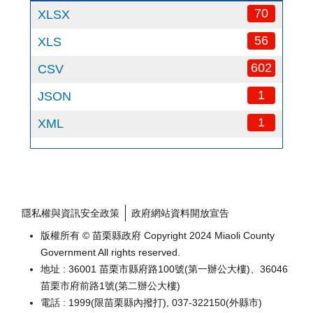
70
XLSX
56
XLS
602
CSV
1
JSON
1
XML
隱私權與資訊安全政策
政府網站資料開放宣告
版權所有 © 苗栗縣政府 Copyright 2024 Miaoli County
Government All rights reserved.
地址 : 36001 苗栗市縣府路100號(第一辦公大樓)、36046
苗栗市府前路1號(第二辦公大樓)
電話 : 1999(限苗栗縣內撥打), 037-322150(外縣市)