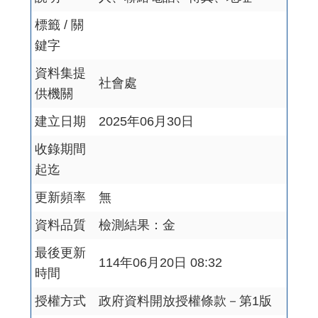
標籤 / 關
鍵字
資料集提
社會處
供機關
建立日期
2025年06月30日
收錄期間
起迄
更新頻率
無
資料品質
檢測結果：金
最後更新
114年06月20日 08:32
時間
授權方式
政府資料開放授權條款－第1版