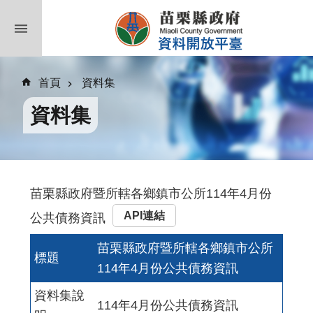
跳到主要內容區塊
首頁
資料集
資料集
苗栗縣政府暨所轄各鄉鎮市公所114年4月份
API連結
公共債務資訊
苗栗縣政府暨所轄各鄉鎮市公所
標題
114年4月份公共債務資訊
資料集說
114年4月份公共債務資訊