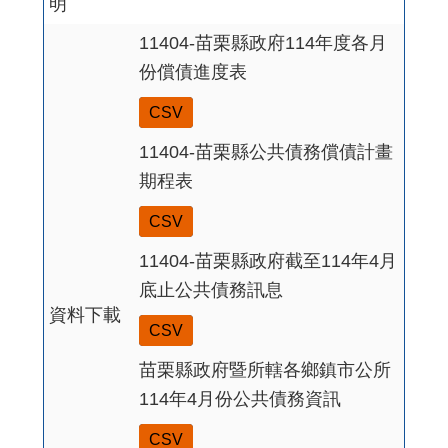
明
11404-苗栗縣政府114年度各月
份償債進度表
CSV
11404-苗栗縣公共債務償債計畫
期程表
CSV
11404-苗栗縣政府截至114年4月
底止公共債務訊息
資料下載
CSV
苗栗縣政府暨所轄各鄉鎮市公所
114年4月份公共債務資訊
CSV