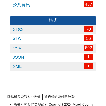
437
公共資訊
格式
70
XLSX
56
XLS
602
CSV
1
JSON
1
XML
隱私權與資訊安全政策
政府網站資料開放宣告
版權所有 © 苗栗縣政府 Copyright 2024 Miaoli County