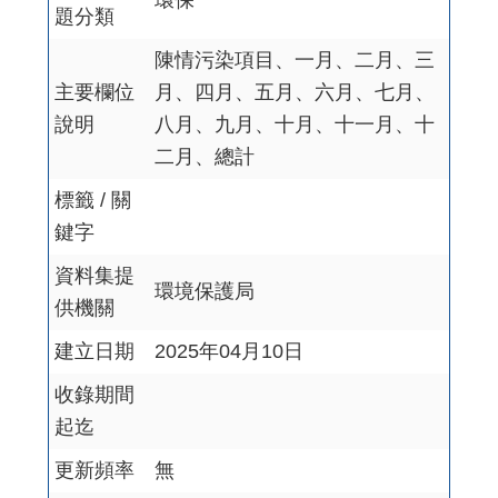
環保
題分類
陳情污染項目、一月、二月、三
主要欄位
月、四月、五月、六月、七月、
說明
八月、九月、十月、十一月、十
二月、總計
標籤 / 關
鍵字
資料集提
環境保護局
供機關
建立日期
2025年04月10日
收錄期間
起迄
更新頻率
無