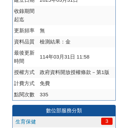
建立日期
2025年03月31日
收錄期間
起迄
更新頻率
無
資料品質
檢測結果：金
最後更新
114年03月31日 11:58
時間
授權方式
政府資料開放授權條款－第1版
計費方式
免費
點閱次數
335
數位部服務分類
3
生育保健