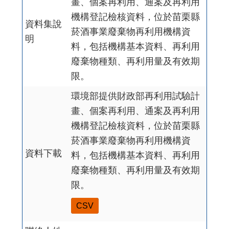
畫、個案再利用、通案及再利用
機構登記檢核資料，位於苗栗縣
資料集說
菸酒事業廢棄物再利用機構資
明
料，包括機構基本資料、再利用
廢棄物種類、再利用量及有效期
限。
環境部提供財政部再利用試驗計
畫、個案再利用、通案及再利用
機構登記檢核資料，位於苗栗縣
菸酒事業廢棄物再利用機構資
資料下載
料，包括機構基本資料、再利用
廢棄物種類、再利用量及有效期
限。
CSV