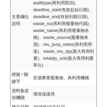
audittype(再利用類別)、
deadline_start(有效起始日期)、
主要欄位
deadline_end(有效到期日期)、
說明
waste_no(再利用廢棄物代碼)、
waste_name(再利用廢棄物名
稱)、waste_source(廢棄物來
源)、reu_purp_notes(再利用用
途)、waste_reu_qty(最大再用利
量)、totalqty_unit(最大再用利量
單位)
標籤 / 關
菸酒事業廢棄物、再利用機構
鍵字
資料集提
環境保護局
供機關