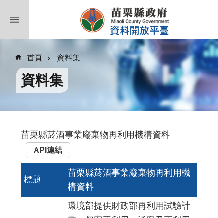
跳到主要內容區塊
首頁
資料集
資料集
苗栗縣菸酒事業廢棄物再利用機構資料
API連結
苗栗縣菸酒事業廢棄物再利用機
標題
構資料
環境部提供財政部再利用試驗計