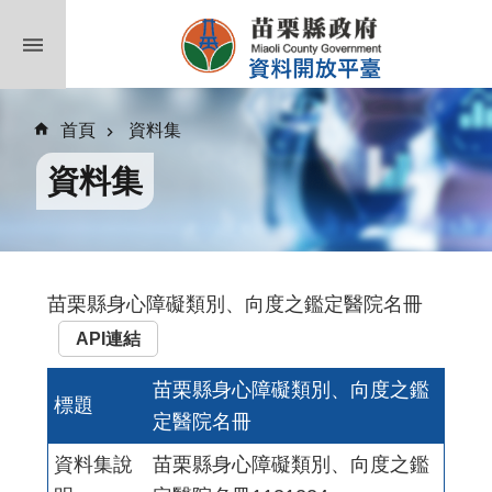
跳到主要內容區塊
首頁
資料集
資料集
苗栗縣身心障礙類別、向度之鑑定醫院名冊
API連結
苗栗縣身心障礙類別、向度之鑑
標題
定醫院名冊
資料集說
苗栗縣身心障礙類別、向度之鑑