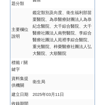
醫療
題分類
鑑定類別及向度、衛生福利部苗
栗醫院、為恭醫療財團法人為恭
紀念醫院、大千綜合醫院、大千
主要欄位
醫療社團法人南勢醫院、李綜合
說明
醫療社團法人苑裡李綜合醫院、
重光醫院、梓榮醫療社團法人弘
大醫院、大順醫院
標籤 / 關
鍵字
資料集提
衛生局
供機關
建立日期
2025年03月11日
收錄期間