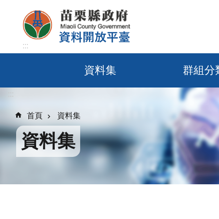
跳到主要內容區塊
:::
資料集
群組分
:::
首頁
資料集
資料集