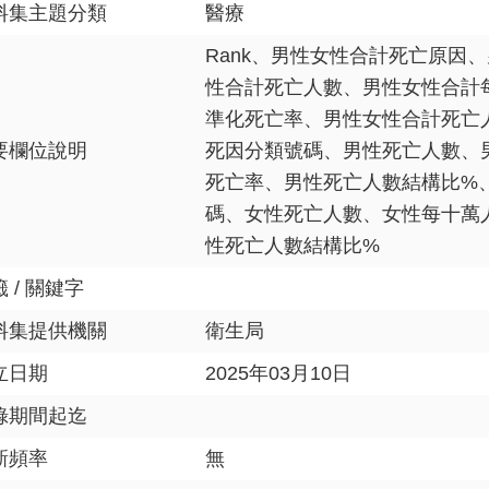
料集主題分類
醫療
Rank、男性女性合計死亡原因、
性合計死亡人數、男性女性合計
準化死亡率、男性女性合計死亡人
要欄位說明
死因分類號碼、男性死亡人數、
死亡率、男性死亡人數結構比%、
碼、女性死亡人數、女性每十萬
性死亡人數結構比%
 / 關鍵字
料集提供機關
衛生局
立日期
2025年03月10日
錄期間起迄
新頻率
無