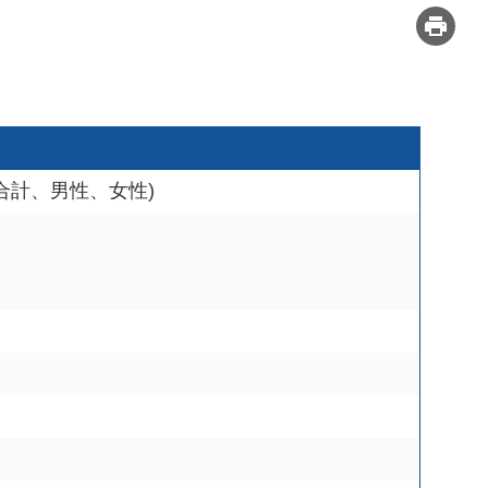
合計、男性、女性)