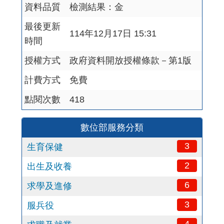
資料品質
檢測結果：金
最後更新
114年12月17日 15:31
時間
授權方式
政府資料開放授權條款－第1版
計費方式
免費
點閱次數
418
數位部服務分類
3
生育保健
2
出生及收養
6
求學及進修
3
服兵役