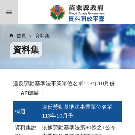
跳到主要內容區塊
首頁
資料集
資料集
違反勞動基準法事業單位名單113年10月份
API連結
違反勞動基準法事業單位名單
標題
113年10月份
資料集說
依據勞動基準法第80條之1公布