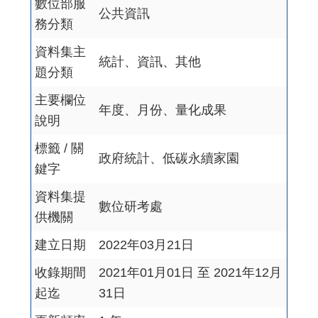
數位部服
公共資訊
務分類
資料集主
統計、資訊、其他
題分類
主要欄位
年度、月份、量化成果
說明
標籤 / 關
政府統計、低碳永續家園
鍵字
資料集提
數位研考處
供機關
建立日期
2022年03月21日
收錄期間
2021年01月01日 至 2021年12月
起迄
31日