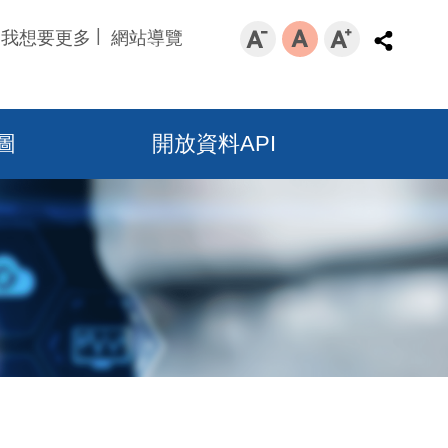
我想要更多
網站導覽
圖
開放資料API