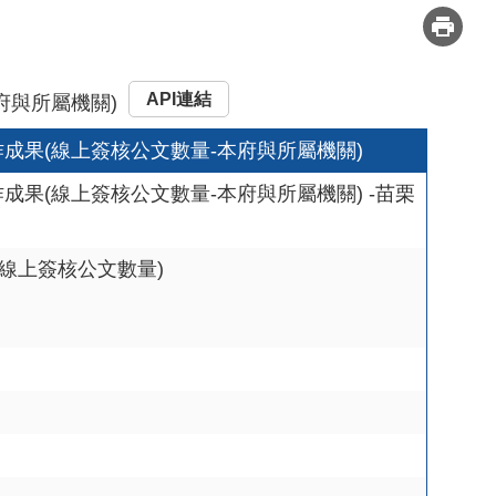
API連結
府與所屬機關)
作成果(線上簽核公文數量-本府與所屬機關)
成果(線上簽核公文數量-本府與所屬機關) -苗栗
線上簽核公文數量)