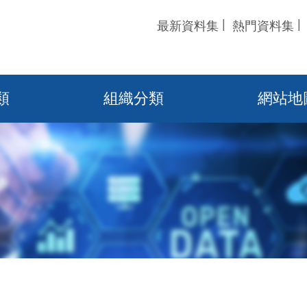
最新資料集
熱門資料集
類
組織分類
網站地